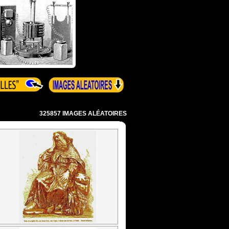
325857 IMAGES ALÉATOIRES